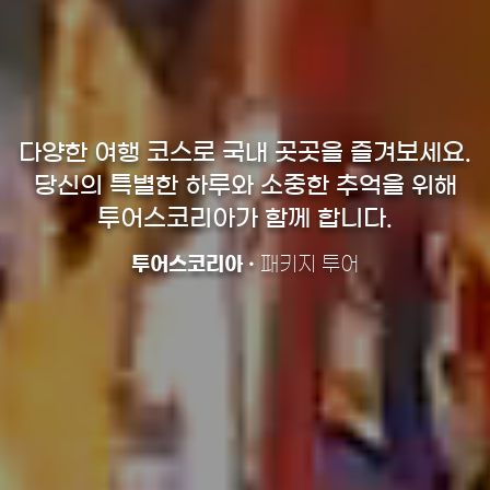
다양한 여행 코스로 국내 곳곳을 즐겨보세요.
당신의 특별한 하루와 소중한 추억을 위해
투어스코리아가 함께 합니다.
투어스코리아 ·
패키지 투어