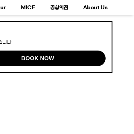
ur
MICE
공항의전
About Us
습니다.
BOOK NOW