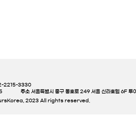
-2215-3330
5
주소
서울특별시 중구 동호로 249 서울 신라호텔 6F 
rsKorea, 2023 All rights reserved.