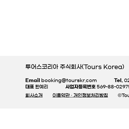
투어스코리아 주식회사(Tours Korea)
Email
booking@tourskr.com
Tel.
02
대표
한예리
사업자등록번호
569-88-0297
회사소개
이용약관 · 개인정보처리방침
©Tou