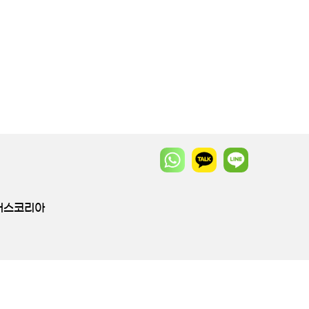
투어스코리아