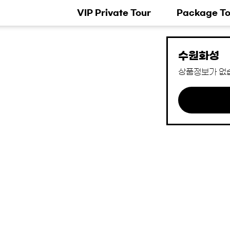
VIP Private Tour
Package To
수원화성
상품정보가 없