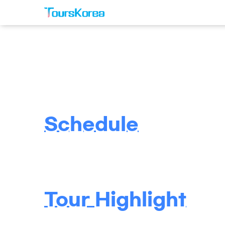
Schedule
Tour Highlight