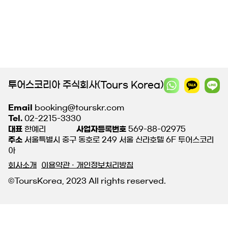
투어스코리아 주식회사(Tours Korea)
Email
booking@tourskr.com
Tel.
02-2215-3330
대표
한예리
사업자등록번호
569-88-02975
주소
서울특별시 중구 동호로 249 서울 신라호텔 6F 투어스코리
아
회사소개
이용약관 · 개인정보처리방침
©ToursKorea, 2023 All rights reserved.