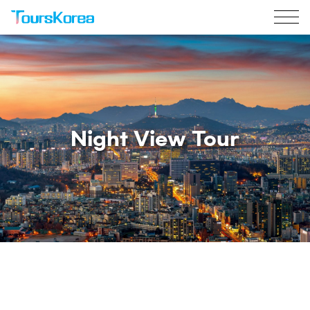
Night View Tour