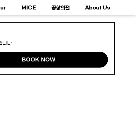
ur
MICE
공항의전
About Us
습니다.
BOOK NOW