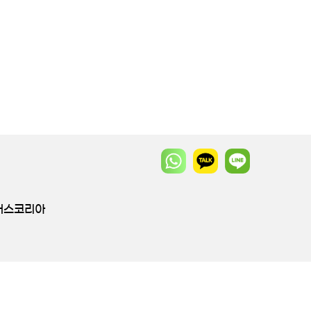
투어스코리아