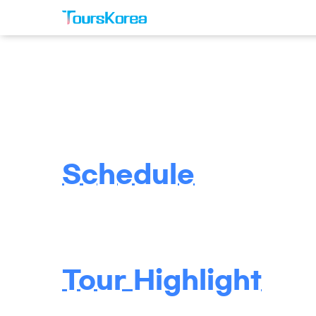
Schedule
Tour Highlight