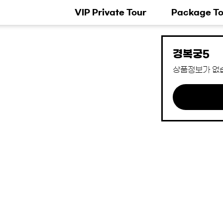
VIP Private Tour
Package To
경복궁5
상품정보가 없