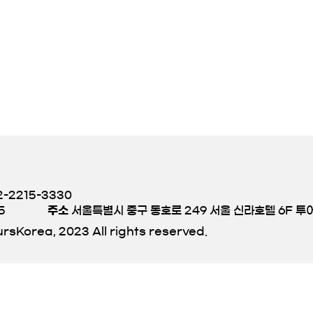
-2215-3330
5
주소
서울특별시 중구 동호로 249 서울 신라호텔 6F 
rsKorea, 2023 All rights reserved.