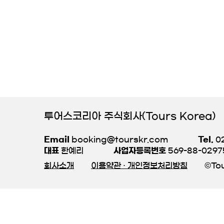
투어스코리아 주식회사(Tours Korea)
Email
booking@tourskr.com
Tel.
02
대표
한예리
사업자등록번호
569-88-0297
회사소개
이용약관 · 개인정보처리방침
©Tou