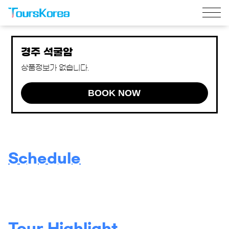
경주 석굴암
상품정보가 없습니다.
BOOK NOW
Schedule
Tour Highlight