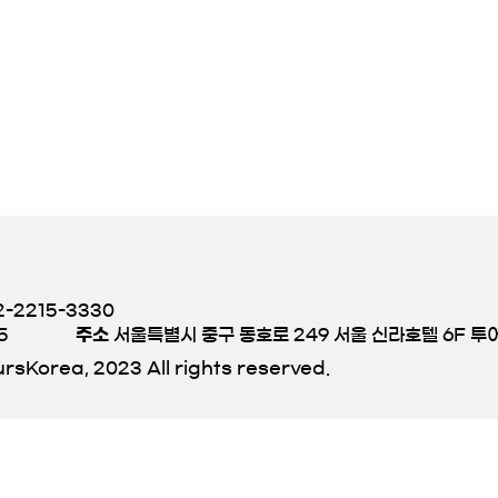
-2215-3330
5
주소
서울특별시 중구 동호로 249 서울 신라호텔 6F 
rsKorea, 2023 All rights reserved.