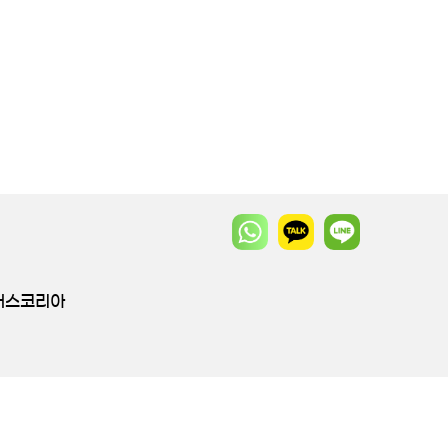
투어스코리아