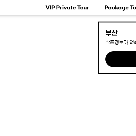
VIP Private Tour
Package To
부산
상품정보가 없