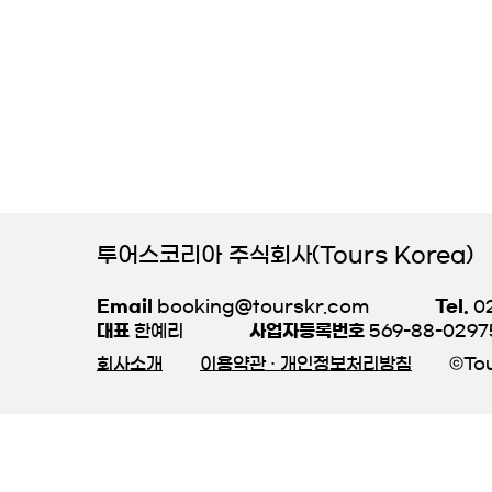
투어스코리아 주식회사(Tours Korea)
Email
booking@tourskr.com
Tel.
02
대표
한예리
사업자등록번호
569-88-0297
회사소개
이용약관 · 개인정보처리방침
©Tou