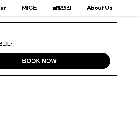
ur
MICE
공항의전
About Us
습니다.
BOOK NOW