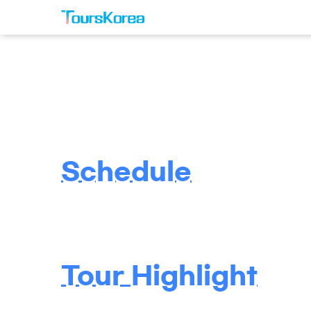
Schedule
Tour Highlight