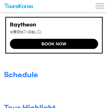
Raytheon
상품정보가 없습니다.
BOOK NOW
Schedule
Tour Highlight