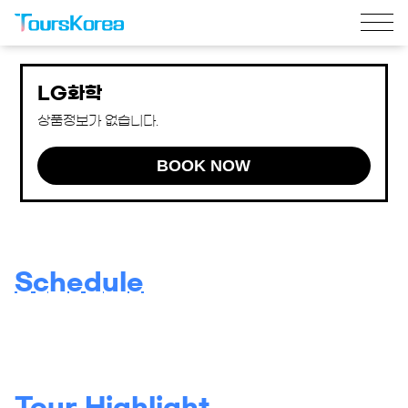
LG화학
상품정보가 없습니다.
BOOK NOW
Schedule
Tour Highlight