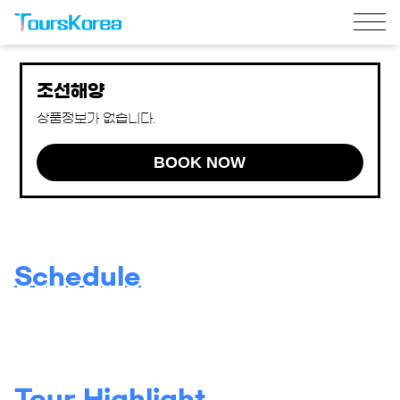
조선해양
상품정보가 없습니다.
BOOK NOW
Schedule
Tour Highlight