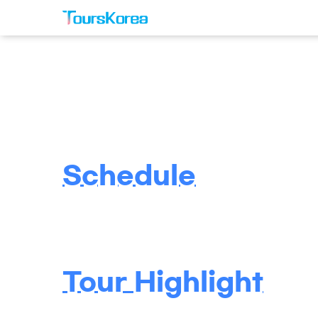
Schedule
Tour Highlight