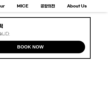
ur
MICE
공항의전
About Us
틱
습니다.
BOOK NOW