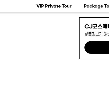
VIP Private Tour
Package To
CJ코스메
상품정보가 없