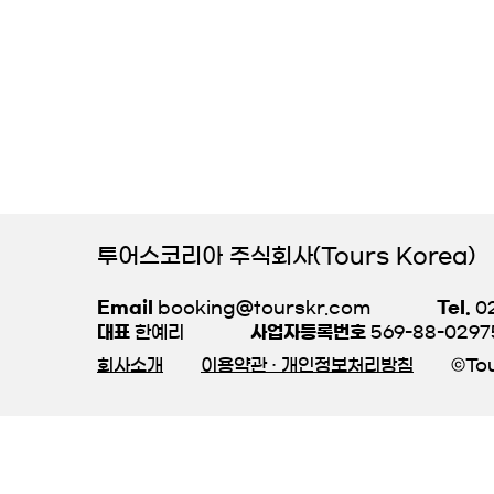
투어스코리아 주식회사(Tours Korea)
Email
booking@tourskr.com
Tel.
02
대표
한예리
사업자등록번호
569-88-0297
회사소개
이용약관 · 개인정보처리방침
©Tou