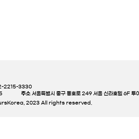
-2215-3330
5
주소
서울특별시 중구 동호로 249 서울 신라호텔 6F 
rsKorea, 2023 All rights reserved.