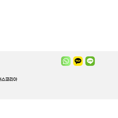
투어스코리아