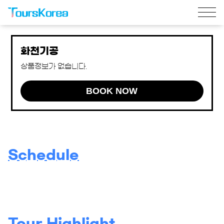
화천기공
상품정보가 없습니다.
BOOK NOW
Schedule
Tour Highlight