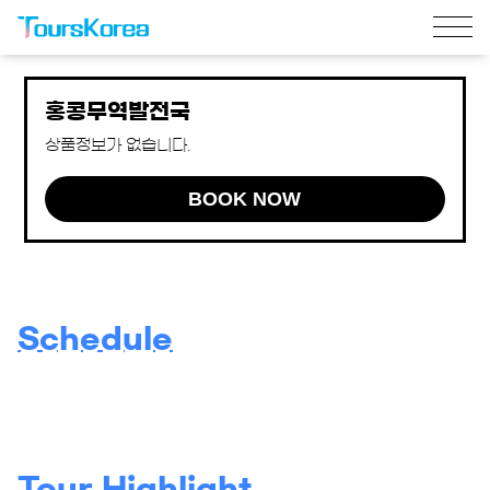
홍콩무역발전국
상품정보가 없습니다.
BOOK NOW
Schedule
Tour Highlight