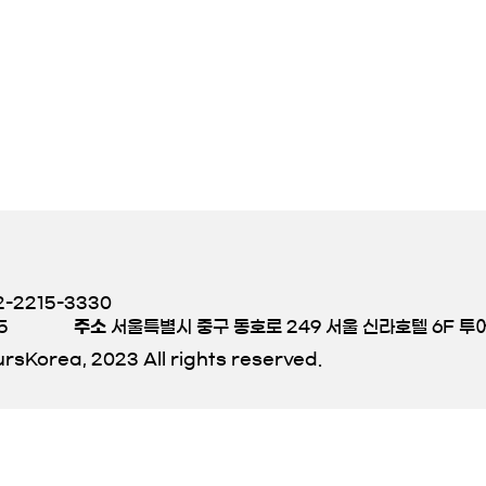
-2215-3330
5
주소
서울특별시 중구 동호로 249 서울 신라호텔 6F 
rsKorea, 2023 All rights reserved.