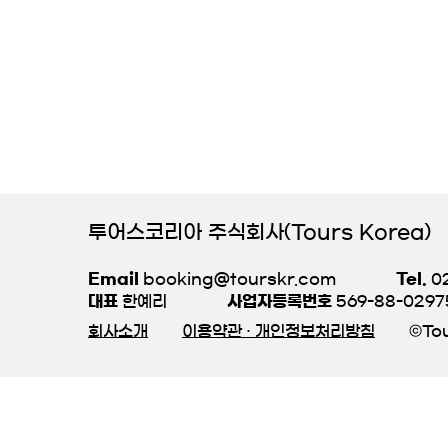
투어스코리아 주식회사(Tours Korea)
Email
booking@tourskr.com
Tel.
02
대표
한예리
사업자등록번호
569-88-0297
회사소개
이용약관 · 개인정보처리방침
©Tou