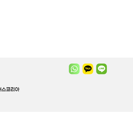
투어스코리아