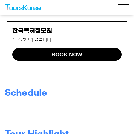
한국특허정보원
상품정보가 없습니다.
BOOK NOW
Schedule
Tour Highlight