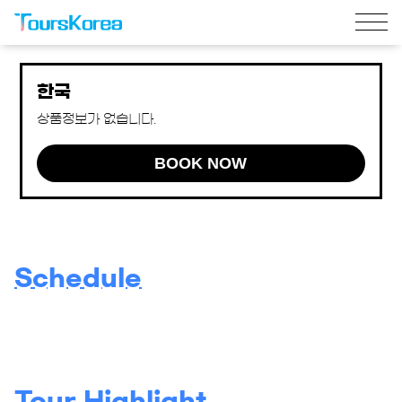
한국
상품정보가 없습니다.
BOOK NOW
Schedule
Tour Highlight