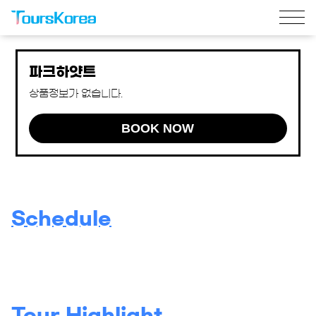
파크하얏트
상품정보가 없습니다.
BOOK NOW
Schedule
Tour Highlight