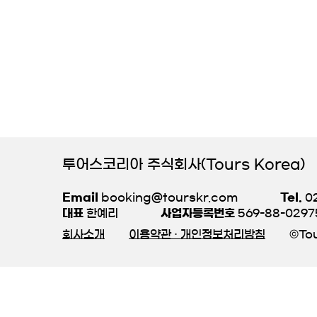
투어스코리아 주식회사(Tours Korea)
Email
booking@tourskr.com
Tel.
02
대표
한예리
사업자등록번호
569-88-0297
회사소개
이용약관 · 개인정보처리방침
©Tou