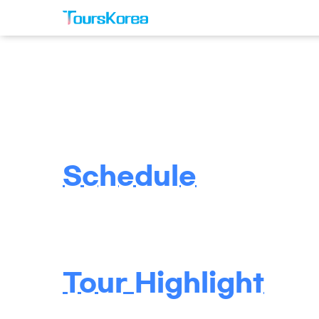
Schedule
Tour Highlight