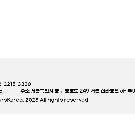
-2215-3330
5
주소
서울특별시 중구 동호로 249 서울 신라호텔 6F 
rsKorea, 2023 All rights reserved.