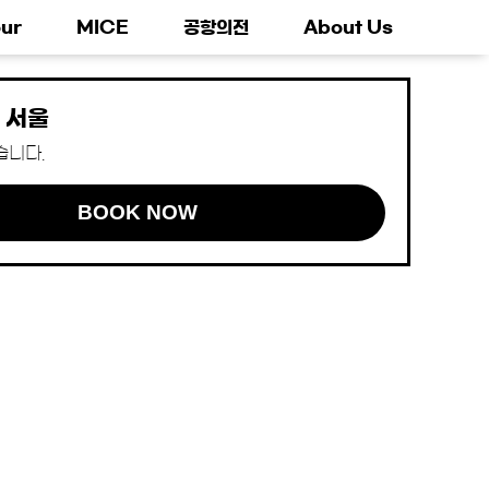
ur
MICE
공항의전
About Us
 서울
습니다.
BOOK NOW