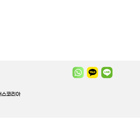
투어스코리아