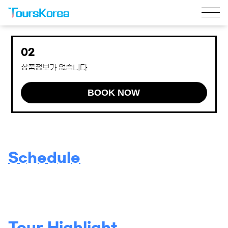
02
상품정보가 없습니다.
BOOK NOW
Schedule
Tour Highlight