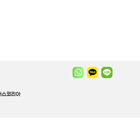
투어스코리아