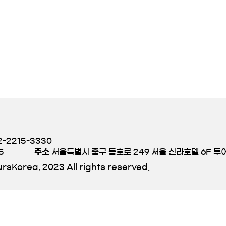
-2215-3330
5
주소
서울특별시 중구 동호로 249 서울 신라호텔 6F 
rsKorea, 2023 All rights reserved.