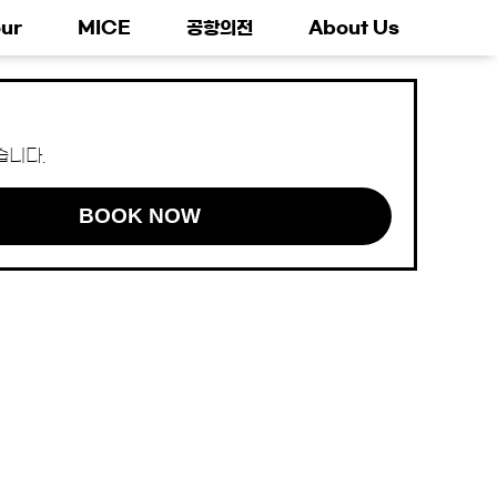
ur
MICE
공항의전
About Us
습니다.
BOOK NOW