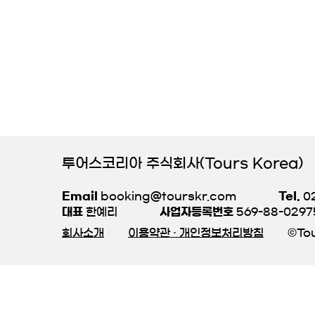
투어스코리아 주식회사(Tours Korea)
Email
booking@tourskr.com
Tel.
02
대표
한예리
사업자등록번호
569-88-0297
회사소개
이용약관 · 개인정보처리방침
©Tou