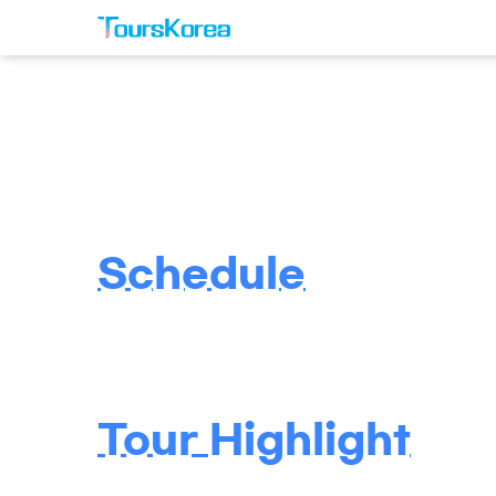
Schedule
Tour Highlight