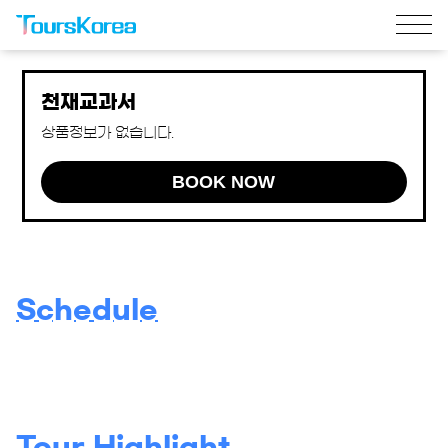
천재교과서
상품정보가 없습니다.
BOOK NOW
Schedule
Tour Highlight