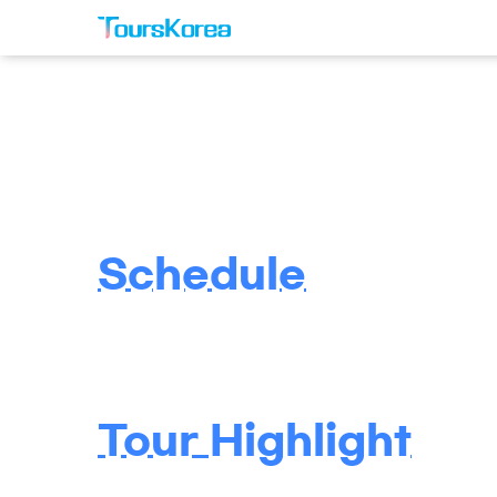
Schedule
Tour Highlight