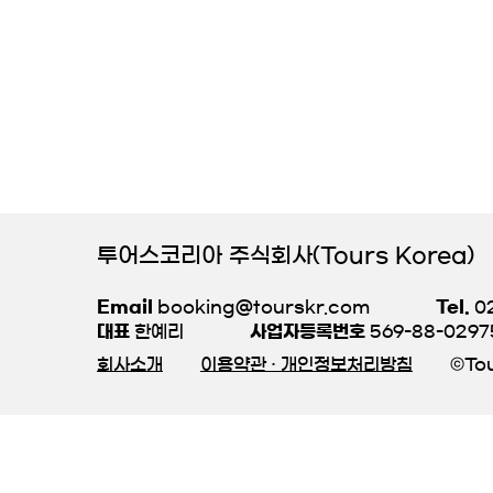
투어스코리아 주식회사(Tours Korea)
Email
booking@tourskr.com
Tel.
02
대표
한예리
사업자등록번호
569-88-0297
회사소개
이용약관 · 개인정보처리방침
©Tou