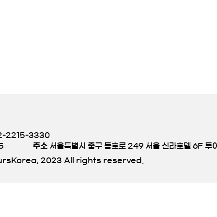
-2215-3330
5
주소
서울특별시 중구 동호로 249 서울 신라호텔 6F 
rsKorea, 2023 All rights reserved.