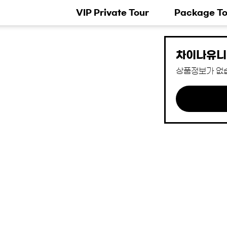
VIP Private Tour
Package To
차이나유니
상품정보가 없