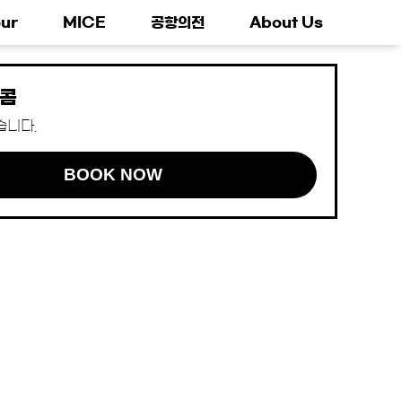
ur
MICE
공항의전
About Us
콤
습니다.
BOOK NOW