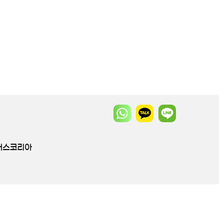
투어스코리아