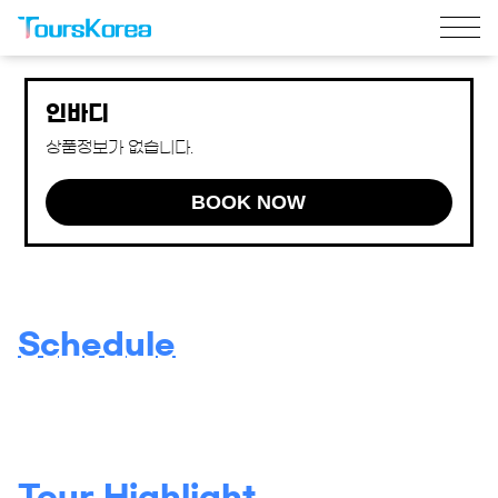
인바디
상품정보가 없습니다.
BOOK NOW
Schedule
Tour Highlight