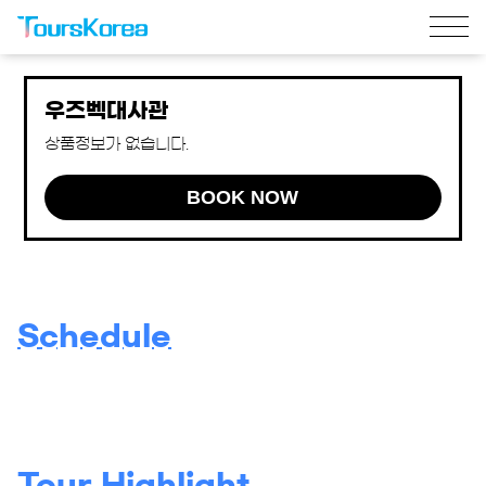
우즈벡대사관
상품정보가 없습니다.
BOOK NOW
Schedule
Tour Highlight