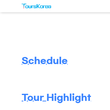
Schedule
Tour Highlight