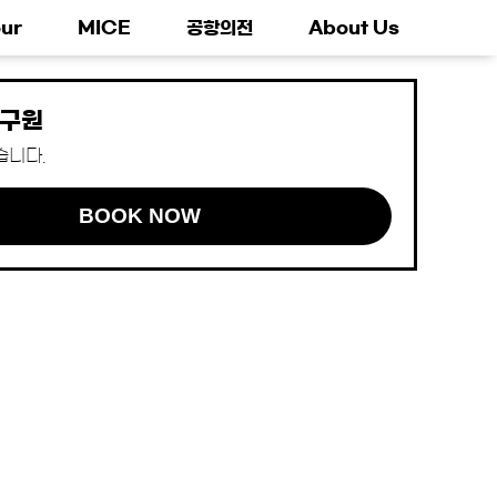
ur
MICE
공항의전
About Us
구원
습니다.
BOOK NOW