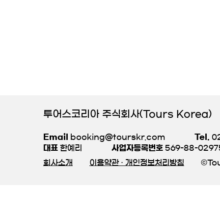
투어스코리아 주식회사(Tours Korea)
Email
booking@tourskr.com
Tel.
02
대표
한예리
사업자등록번호
569-88-0297
회사소개
이용약관 · 개인정보처리방침
©Tou