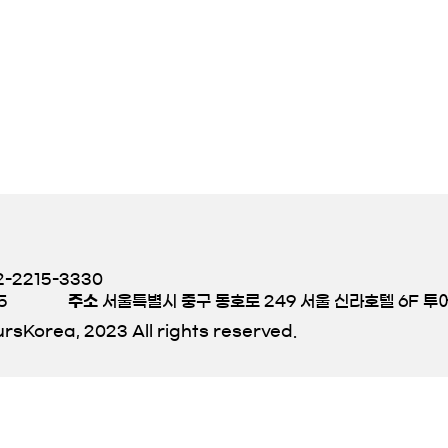
-2215-3330
5
주소
서울특별시 중구 동호로 249 서울 신라호텔 6F 
rsKorea, 2023 All rights reserved.