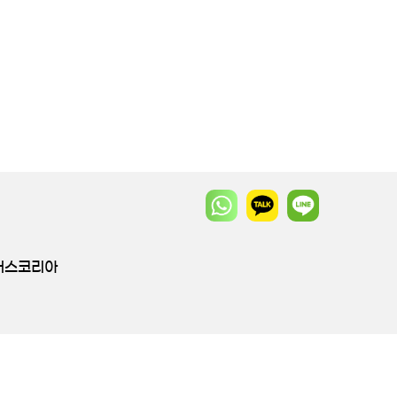
투어스코리아