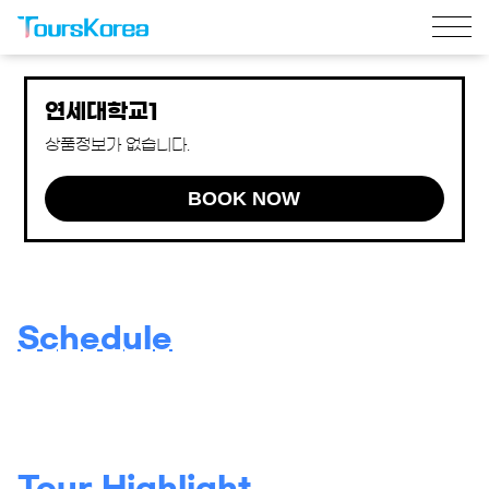
연세대학교1
상품정보가 없습니다.
BOOK NOW
Schedule
Tour Highlight