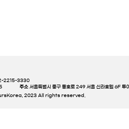
-2215-3330
5
주소
서울특별시 중구 동호로 249 서울 신라호텔 6F 
rsKorea, 2023 All rights reserved.