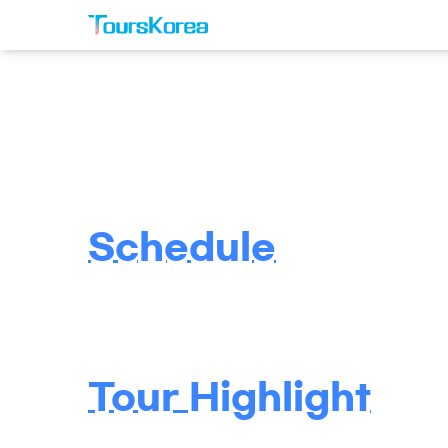
Schedule
Tour Highlight