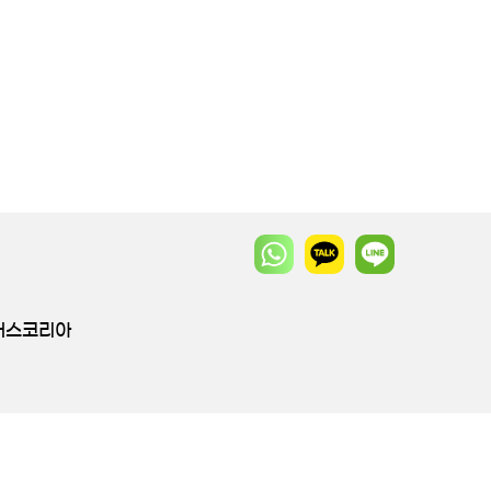
투어스코리아