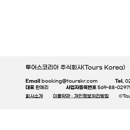
투어스코리아 주식회사(Tours Korea)
Email
booking@tourskr.com
Tel.
02
대표
한예리
사업자등록번호
569-88-0297
회사소개
이용약관 · 개인정보처리방침
©Tou