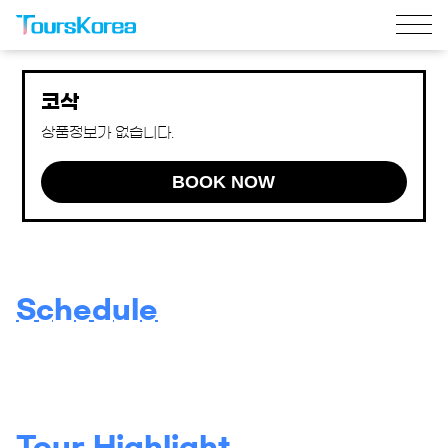
코삭
상품정보가 없습니다.
BOOK NOW
Schedule
Tour Highlight