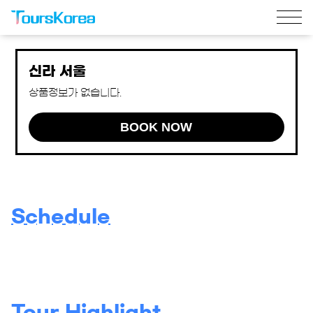
신라 서울
상품정보가 없습니다.
BOOK NOW
Schedule
Tour Highlight