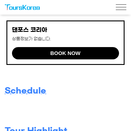
댄포스 코리아
상품정보가 없습니다.
BOOK NOW
Schedule
Tour Highlight