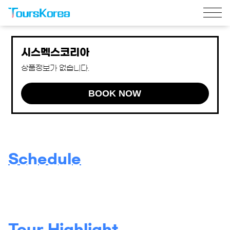
시스멕스코리아
상품정보가 없습니다.
BOOK NOW
Schedule
Tour Highlight