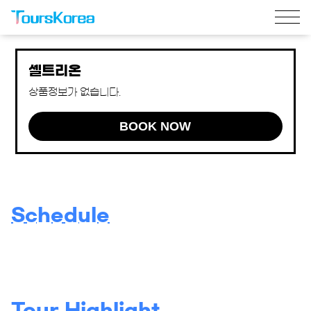
셀트리온
상품정보가 없습니다.
BOOK NOW
Schedule
Tour Highlight