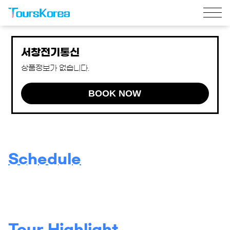
서창전기통신
상품정보가 없습니다.
BOOK NOW
Schedule
Tour Highlight