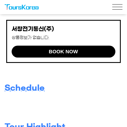
서창전기통신(주)
상품정보가 없습니다.
BOOK NOW
Schedule
Tour Highlight