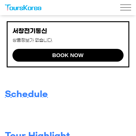
서창전기통신
상품정보가 없습니다.
BOOK NOW
Schedule
Tour Highlight