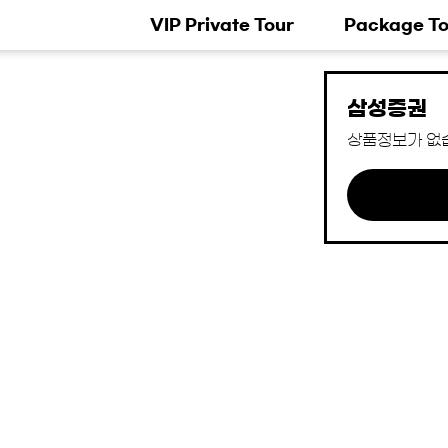
VIP Private Tour
Package To
삼성증권
상품정보가 없