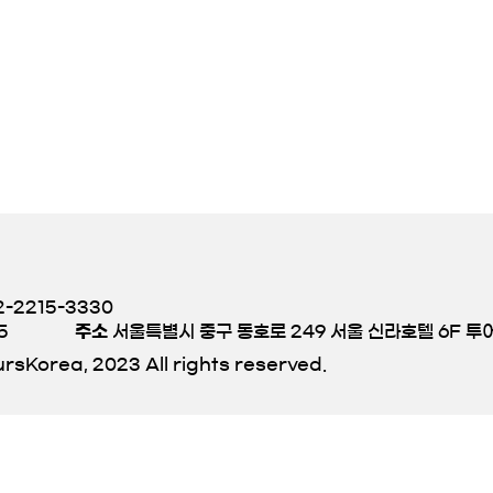
-2215-3330
5
주소
서울특별시 중구 동호로 249 서울 신라호텔 6F 
rsKorea, 2023 All rights reserved.