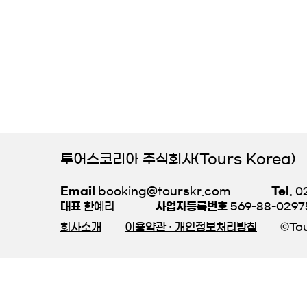
투어스코리아 주식회사(Tours Korea)
Email
booking@tourskr.com
Tel.
02
대표
한예리
사업자등록번호
569-88-0297
회사소개
이용약관 · 개인정보처리방침
©Tou