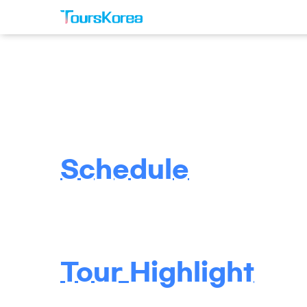
Schedule
Tour Highlight