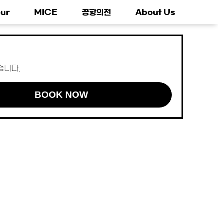
ur
MICE
공항의전
About Us
습니다.
BOOK NOW