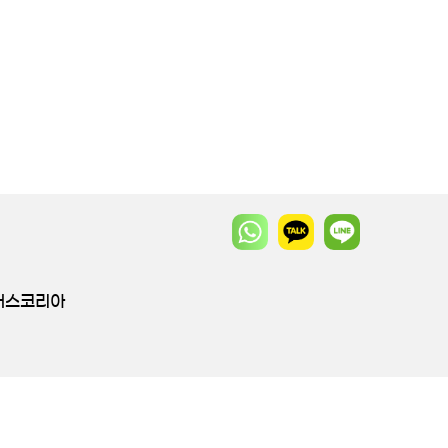
투어스코리아