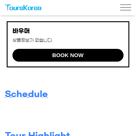
바우머
상품정보가 없습니다.
BOOK NOW
Schedule
Tour Highlight