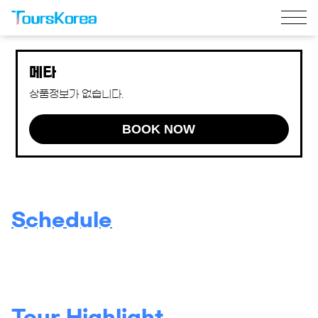
메타
상품정보가 없습니다.
BOOK NOW
Schedule
Tour Highlight