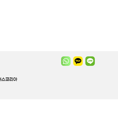
투어스코리아