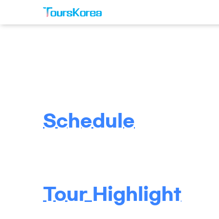
Schedule
Tour Highlight