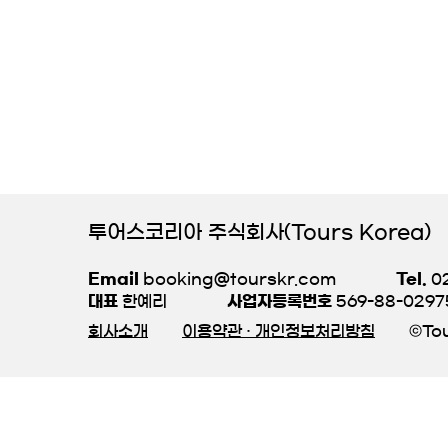
투어스코리아 주식회사(Tours Korea)
Email
booking@tourskr.com
Tel.
02
대표
한예리
사업자등록번호
569-88-0297
회사소개
이용약관 · 개인정보처리방침
©Tou