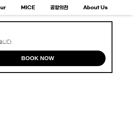
ur
MICE
공항의전
About Us
습니다.
BOOK NOW