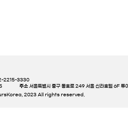
-2215-3330
5
주소
서울특별시 중구 동호로 249 서울 신라호텔 6F 
rsKorea, 2023 All rights reserved.