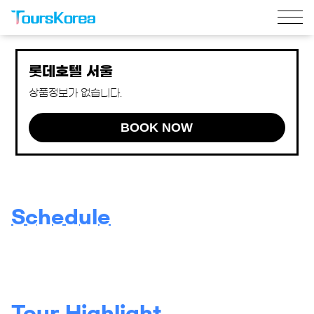
롯데호텔 서울
상품정보가 없습니다.
BOOK NOW
Schedule
Tour Highlight