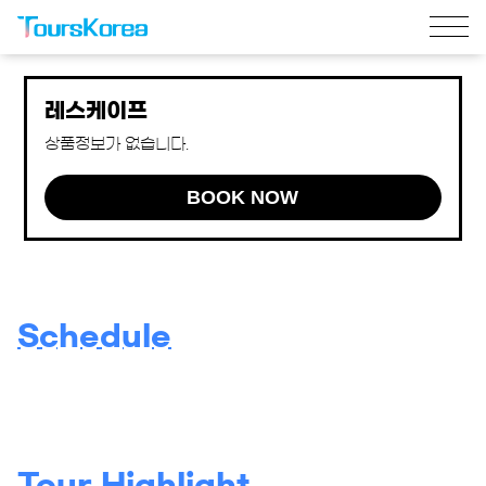
레스케이프
상품정보가 없습니다.
BOOK NOW
Schedule
Tour Highlight