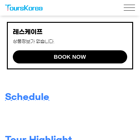
레스케이프
상품정보가 없습니다.
BOOK NOW
Schedule
Tour Highlight