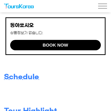
동아쏘시오
상품정보가 없습니다.
BOOK NOW
Schedule
Tour Highlight