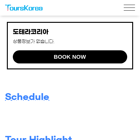
도테라코리아
상품정보가 없습니다.
BOOK NOW
Schedule
Tour Highlight