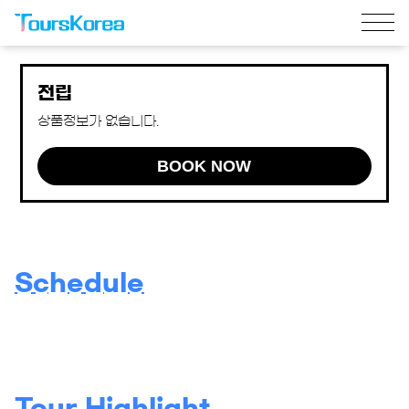
전립
상품정보가 없습니다.
BOOK NOW
Schedule
Tour Highlight