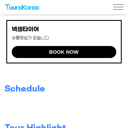
넥센타이어
상품정보가 없습니다.
BOOK NOW
Schedule
Tour Highlight