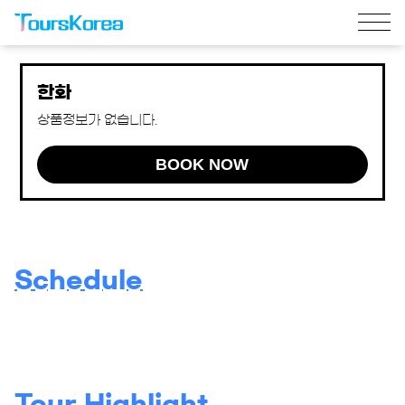
한화
상품정보가 없습니다.
BOOK NOW
Schedule
Tour Highlight