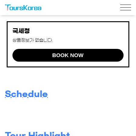
국세청
상품정보가 없습니다.
BOOK NOW
Schedule
Tour Highlight