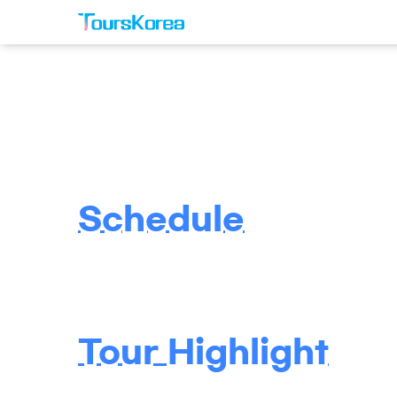
Schedule
Tour Highlight