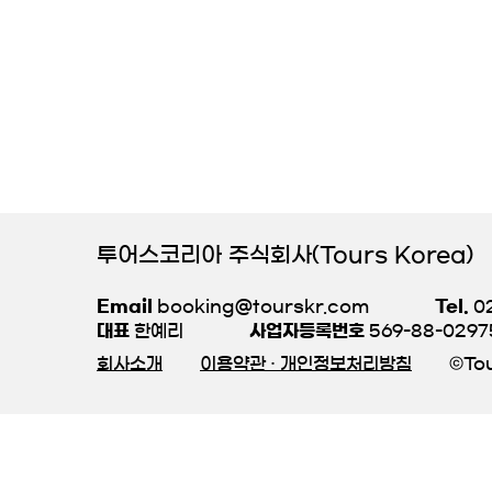
투어스코리아 주식회사(Tours Korea)
Email
booking@tourskr.com
Tel.
02
대표
한예리
사업자등록번호
569-88-0297
회사소개
이용약관 · 개인정보처리방침
©Tou