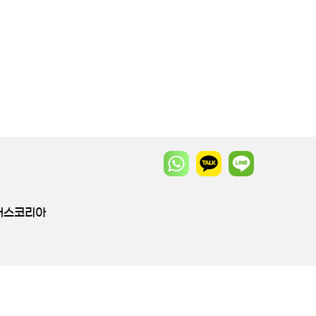
투어스코리아