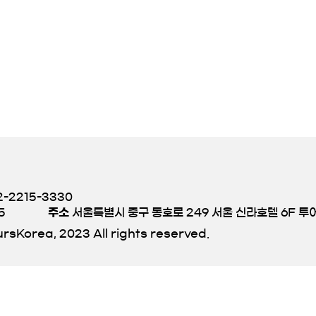
-2215-3330
5
주소
서울특별시 중구 동호로 249 서울 신라호텔 6F 
rsKorea, 2023 All rights reserved.