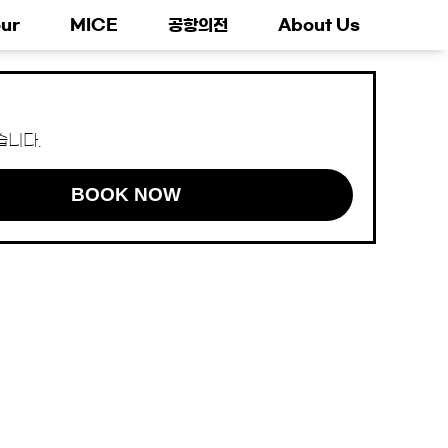
ur
MICE
공항의전
About Us
습니다.
BOOK NOW