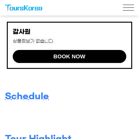
감사원
상품정보가 없습니다.
BOOK NOW
Schedule
Tour Highlight