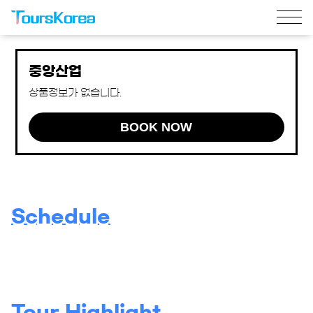
중앙산업
상품정보가 없습니다.
BOOK NOW
Schedule
Tour Highlight